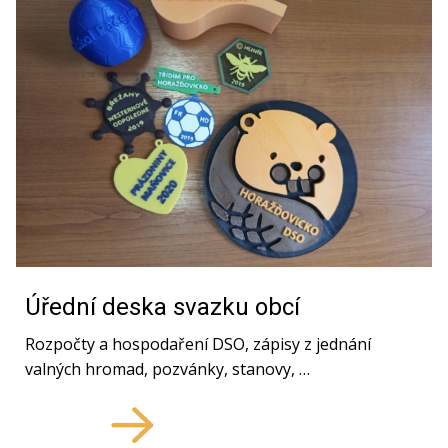
Úřední deska svazku obcí
Rozpočty a hospodaření DSO, zápisy z jednání
valných hromad, pozvánky, stanovy, …