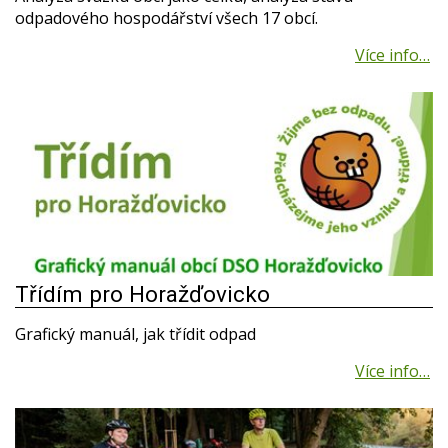
odpadového hospodářství všech 17 obcí.
Třídím pro Horažďovicko
Grafický manuál, jak třídit odpad