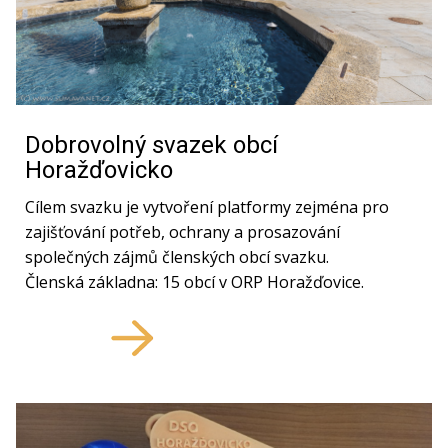
Dobrovolný svazek obcí
Horažďovicko
Cílem svazku je vytvoření platformy zejména pro
zajišťování potřeb, ochrany a prosazování
společných zájmů členských obcí svazku.
Členská základna: 15 obcí v ORP Horažďovice.