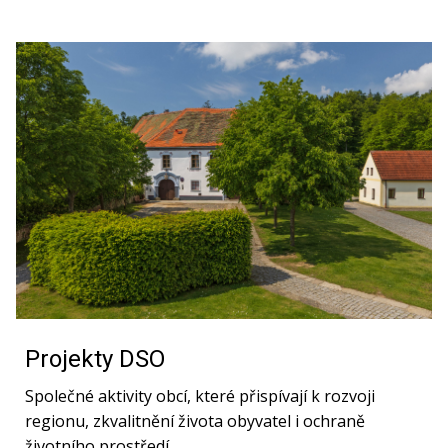
Projekty DSO
Společné aktivity obcí, které přispívají k rozvoji
regionu, zkvalitnění života obyvatel i ochraně
životního prostředí.